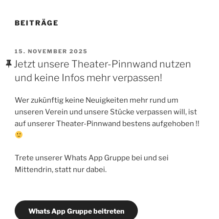
BEITRÄGE
VERÖFFENTLICHT
15. NOVEMBER 2025
AM
Jetzt unsere Theater-Pinnwand nutzen
und keine Infos mehr verpassen!
Wer zukünftig keine Neuigkeiten mehr rund um
unseren Verein und unsere Stücke verpassen will, ist
auf unserer Theater-Pinnwand bestens aufgehoben !!
Trete unserer Whats App Gruppe bei und sei
Mittendrin, statt nur dabei.
Whats App Gruppe beitreten