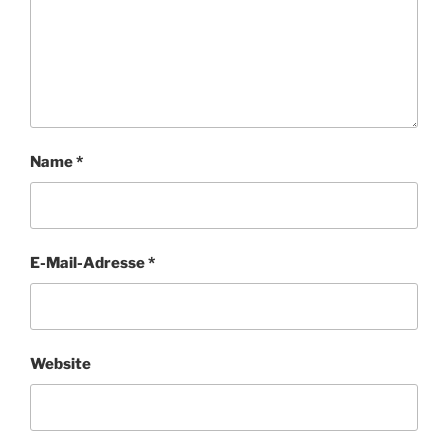
Name
*
E-Mail-Adresse
*
Website