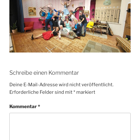
Schreibe einen Kommentar
Deine E-Mail-Adresse wird nicht veröffentlicht.
Erforderliche Felder sind mit
*
markiert
Kommentar
*