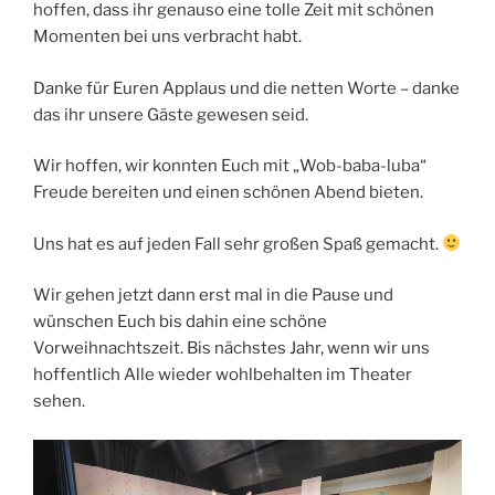
hoffen, dass ihr genauso eine tolle Zeit mit schönen
Momenten bei uns verbracht habt.
Danke für Euren Applaus und die netten Worte – danke
das ihr unsere Gäste gewesen seid.
Wir hoffen, wir konnten Euch mit „Wob-baba-luba“
Freude bereiten und einen schönen Abend bieten.
Uns hat es auf jeden Fall sehr großen Spaß gemacht.
Wir gehen jetzt dann erst mal in die Pause und
wünschen Euch bis dahin eine schöne
Vorweihnachtszeit. Bis nächstes Jahr, wenn wir uns
hoffentlich Alle wieder wohlbehalten im Theater
sehen.