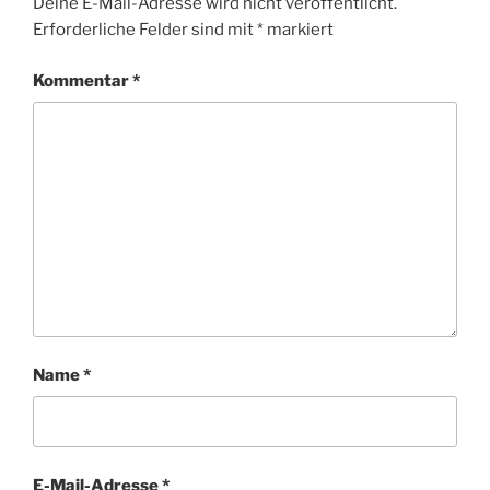
Deine E-Mail-Adresse wird nicht veröffentlicht.
Erforderliche Felder sind mit
*
markiert
Kommentar
*
Name
*
E-Mail-Adresse
*