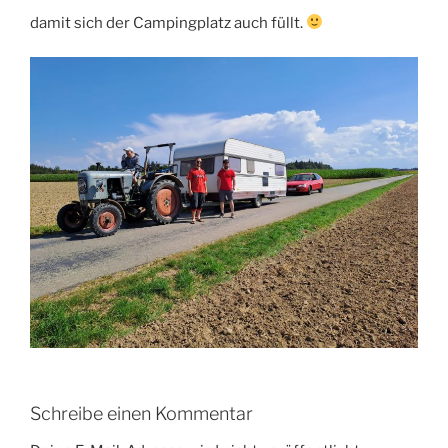
damit sich der Campingplatz auch füllt.
Schreibe einen Kommentar