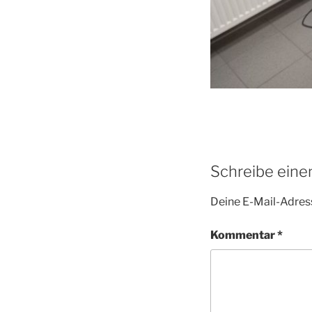
Schreibe ein
Deine E-Mail-Adress
Kommentar
*