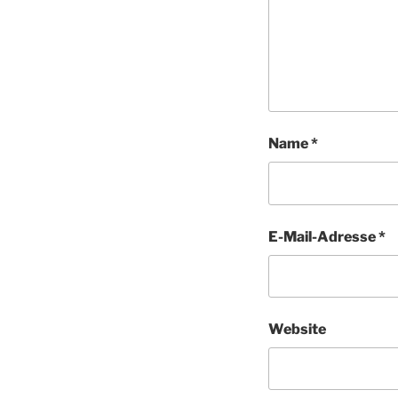
Name
*
E-Mail-Adresse
*
Website