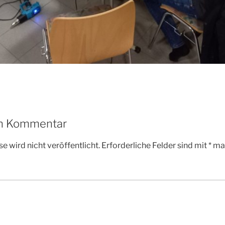
en Kommentar
e wird nicht veröffentlicht.
Erforderliche Felder sind mit
*
mar