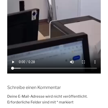
Schreibe einen Kommentar
Deine E-Mail-Adresse wird nicht veröffentlicht.
Erforderliche Felder sind mit
*
markiert