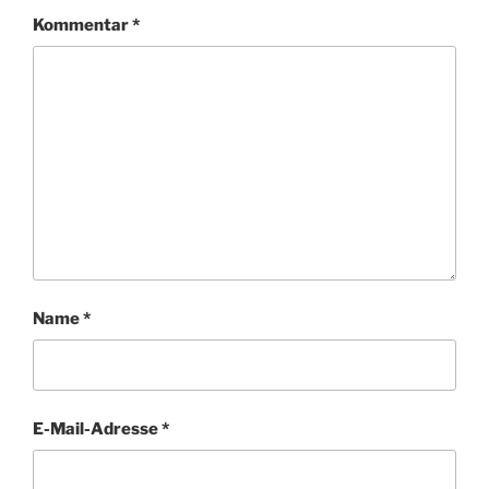
Kommentar
*
Name
*
E-Mail-Adresse
*