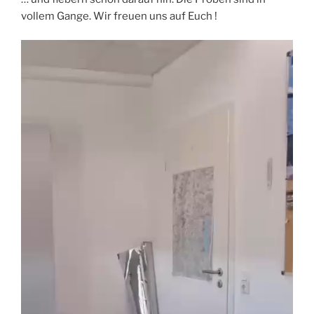
vollem Gange. Wir freuen uns auf Euch !