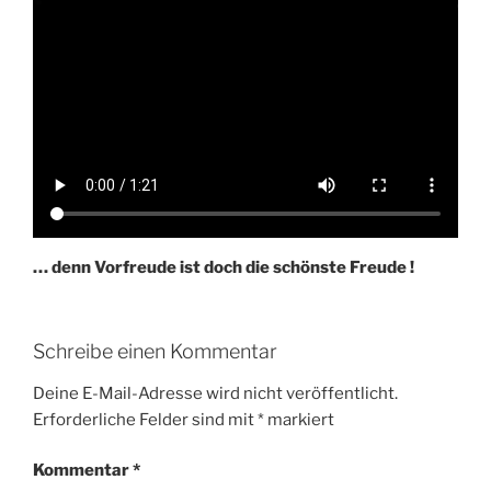
… denn Vorfreude ist doch die schönste Freude !
Schreibe einen Kommentar
Deine E-Mail-Adresse wird nicht veröffentlicht.
Erforderliche Felder sind mit
*
markiert
Kommentar
*