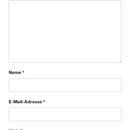
Name
*
E-Mail-Adresse
*